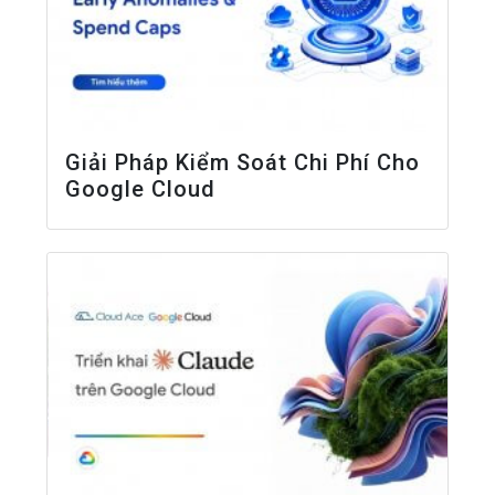
Giải Pháp Kiểm Soát Chi Phí Cho
Google Cloud