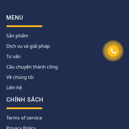
MENU
Sản phẩm
Dịch vụ và giải pháp
Tư vấn
Câu chuyện thành công
Về chúng tôi
Liên hệ
CHÍNH SÁCH
Terms of service
Privacy Policy