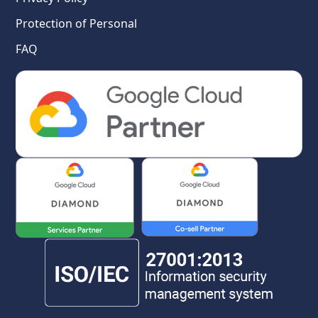
Protection of Personal
FAQ