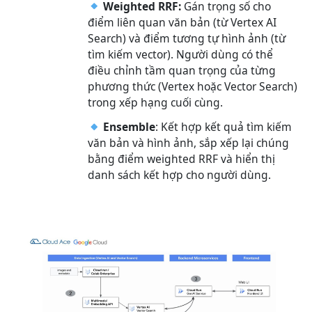
Weighted RRF:
Gán trọng số cho
điểm liên quan văn bản (từ Vertex AI
Search) và điểm tương tự hình ảnh (từ
tìm kiếm vector). Người dùng có thể
điều chỉnh tầm quan trọng của từng
phương thức (Vertex hoặc Vector Search)
trong xếp hạng cuối cùng.
Ensemble
: Kết hợp kết quả tìm kiếm
văn bản và hình ảnh, sắp xếp lại chúng
bằng điểm weighted RRF và hiển thị
danh sách kết hợp cho người dùng.