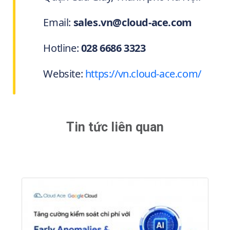
Email:
sales.vn@cloud-ace.com
Hotline:
028 6686 3323
Website:
https://vn.cloud-ace.com/
Tin tức liên quan