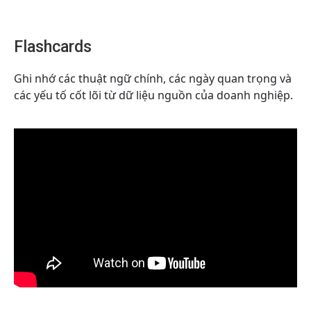
Flashcards
Ghi nhớ các thuật ngữ chính, các ngày quan trọng và
các yếu tố cốt lõi từ dữ liệu nguồn của doanh nghiệp.