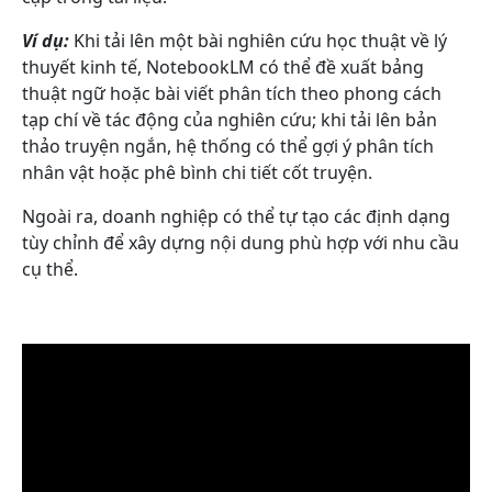
Ví dụ:
Khi tải lên một bài nghiên cứu học thuật về lý
thuyết kinh tế, NotebookLM có thể đề xuất bảng
thuật ngữ hoặc bài viết phân tích theo phong cách
tạp chí về tác động của nghiên cứu; khi tải lên bản
thảo truyện ngắn, hệ thống có thể gợi ý phân tích
nhân vật hoặc phê bình chi tiết cốt truyện.
Ngoài ra, doanh nghiệp có thể tự tạo các định dạng
tùy chỉnh để xây dựng nội dung phù hợp với nhu cầu
cụ thể.