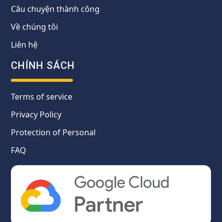
Câu chuyện thành công
Về chúng tôi
Liên hệ
CHÍNH SÁCH
Terms of service
Privacy Policy
Protection of Personal
FAQ