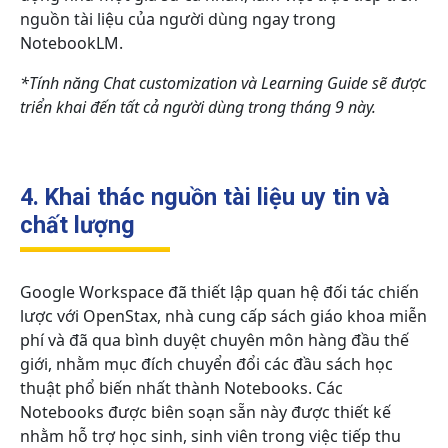
nguồn tài liệu của người dùng ngay trong
NotebookLM.
*Tính năng Chat customization và Learning Guide sẽ được
triển khai đến tất cả người dùng trong tháng 9 này.
4. Khai thác nguồn tài liệu uy tin và
chất lượng
Google Workspace đã thiết lập quan hệ đối tác chiến
lược với OpenStax, nhà cung cấp sách giáo khoa miễn
phí và đã qua bình duyệt chuyên môn hàng đầu thế
giới, nhằm mục đích chuyển đổi các đầu sách học
thuật phổ biến nhất thành Notebooks. Các
Notebooks được biên soạn sẵn này được thiết kế
nhằm hỗ trợ học sinh, sinh viên trong việc tiếp thu