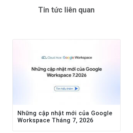
Tin tức liên quan
Những cập nhật mới của Google
Workspace Tháng 7, 2026