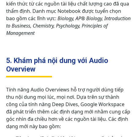
kiến thức từ các nguồn tài liệu chất lượng cao đã qua
thẩm định. Danh mục Notebook được tuyển chọn
bao gồm các lĩnh vực:
Biology, AP® Biology, Introduction
to Business, Chemistry, Psychology, Principles of
Management
5. Khám phá nội dung với Audio
Overview
Tính năng Audio Overviews hỗ trợ người dùng tiếp
thu nội dung mọi lúc, mọi nơi. Dựa trên sự thành
công của tính năng Deep Dives, Google Workspace
đã phát triển thêm các định dạng mới nhằm cung cấp
góc nhìn đa chiều hơn về các nguồn tài liệu. Các định
dạng mới này bao gồm: