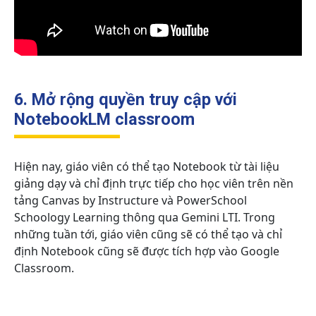
6. Mở rộng quyền truy cập với
NotebookLM classroom
Hiện nay, giáo viên có thể tạo Notebook từ tài liệu
giảng dạy và chỉ định trực tiếp cho học viên trên nền
tảng Canvas by Instructure và PowerSchool
Schoology Learning thông qua Gemini LTI. Trong
những tuần tới, giáo viên cũng sẽ có thể tạo và chỉ
định Notebook cũng sẽ được tích hợp vào Google
Classroom.