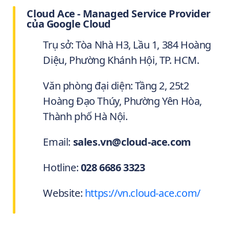
Cloud Ace - Managed Service Provider
của Google Cloud
Trụ sở: Tòa Nhà H3, Lầu 1, 384 Hoàng
Diệu, Phường Khánh Hội, TP. HCM.
Văn phòng đại diện: Tầng 2, 25t2
Hoàng Đạo Thúy, Phường Yên Hòa,
Thành phố Hà Nội.
Email:
sales.vn@cloud-ace.com
Hotline:
028 6686 3323
Website:
https://vn.cloud-ace.com/