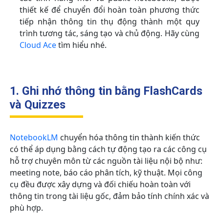
thiết kế để chuyển đổi hoàn toàn phương thức
tiếp nhận thông tin thụ động thành một quy
trình tương tác, sáng tạo và chủ động. Hãy cùng
Cloud Ace
tìm hiểu nhé.
1. Ghi nhớ thông tin bằng FlashCards
và Quizzes
NotebookLM
chuyển hóa thông tin thành kiến thức
có thể áp dụng bằng cách tự động tạo ra các công cụ
hỗ trợ chuyên môn từ các nguồn tài liệu nội bộ như:
meeting note, báo cáo phân tích, kỹ thuật. Mọi công
cụ đều được xây dựng và đối chiếu hoàn toàn với
thông tin trong tài liệu gốc, đảm bảo tính chính xác và
phù hợp.