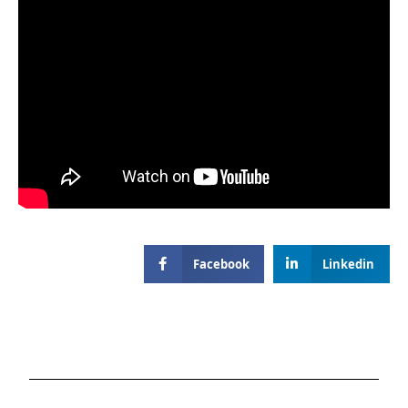
Facebook
Linkedin